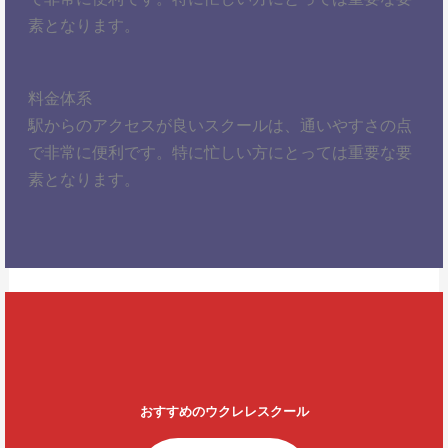
素となります。
料金体系
駅からのアクセスが良いスクールは、通いやすさの点
で非常に便利です。特に忙しい方にとっては重要な要
素となります。
おすすめのウクレレスクール