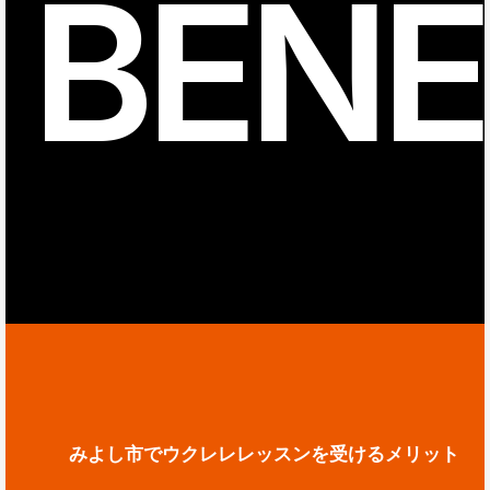
BENE
みよし市でウクレレレッスンを受けるメリット