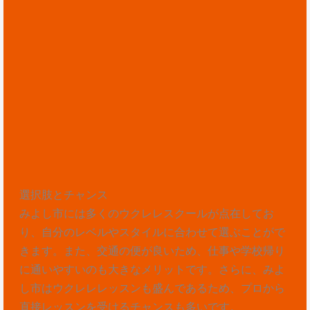
選択肢とチャンス
みよし市には多くのウクレレスクールが点在してお
り、自分のレベルやスタイルに合わせて選ぶことがで
きます。また、交通の便が良いため、仕事や学校帰り
に通いやすいのも大きなメリットです。さらに、みよ
し市はウクレレレッスンも盛んであるため、プロから
直接レッスンを受けるチャンスも多いです。