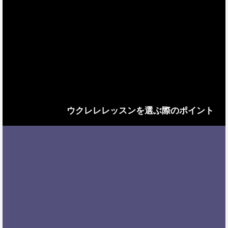
ウクレレレッスンを選ぶ際のポイント