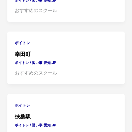
ボイトレ
/
習い事.愛知.JP
おすすめのスクール
ボイトレ
幸田町
ボイトレ
/
習い事.愛知.JP
おすすめのスクール
ボイトレ
扶桑駅
ボイトレ
/
習い事.愛知.JP