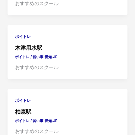
おすすめのスクール
ボイトレ
木津用水駅
ボイトレ
/
習い事.愛知.JP
おすすめのスクール
ボイトレ
柏森駅
ボイトレ
/
習い事.愛知.JP
おすすめのスクール