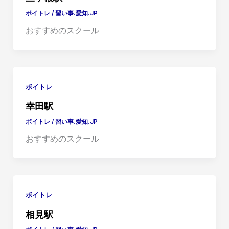
ボイトレ
/
習い事.愛知.JP
おすすめのスクール
ボイトレ
幸田駅
ボイトレ
/
習い事.愛知.JP
おすすめのスクール
ボイトレ
相見駅