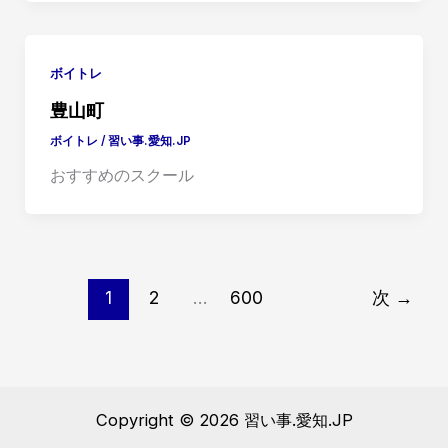
ボイトレ
豊山町
ボイトレ
/
習い事.愛知.JP
おすすめのスクール
1
2
…
600
次
→
Copyright © 2026 習い事.愛知.JP