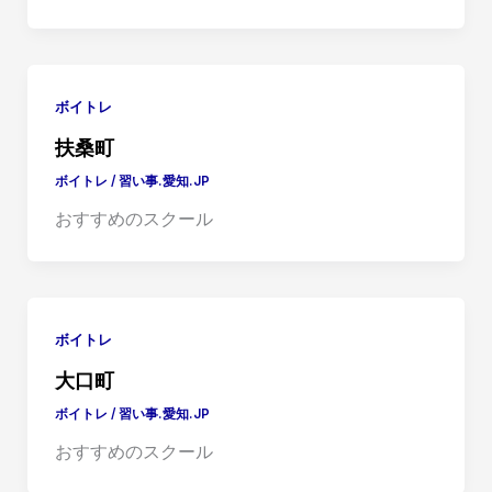
ボイトレ
扶桑町
ボイトレ
/
習い事.愛知.JP
おすすめのスクール
ボイトレ
大口町
ボイトレ
/
習い事.愛知.JP
おすすめのスクール