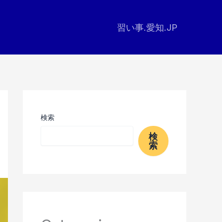
習い事.愛知.JP
検索
検
索