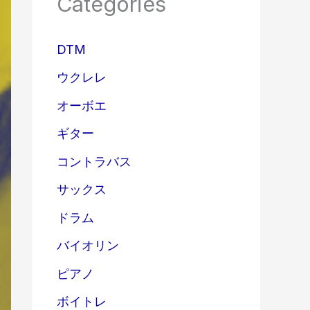
Categories
DTM
ウクレレ
オーボエ
ギター
コントラバス
サックス
ドラム
バイオリン
ピアノ
ボイトレ