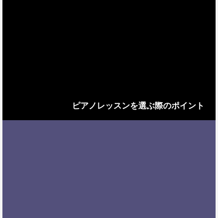
ピアノレッスンを選ぶ際のポイント