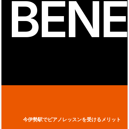
BENE
今伊勢駅でピアノレッスンを受けるメリット