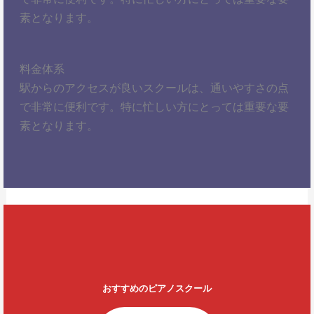
素となります。
料金体系
駅からのアクセスが良いスクールは、通いやすさの点
で非常に便利です。特に忙しい方にとっては重要な要
素となります。
おすすめのピアノスクール