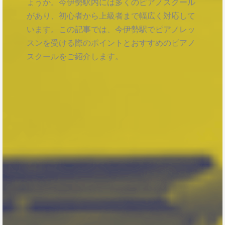
ょうか。今伊勢駅内には多くのピアノスクール
があり、初心者から上級者まで幅広く対応して
います。この記事では、今伊勢駅でピアノレッ
スンを受ける際のポイントとおすすめのピアノ
スクールをご紹介します。