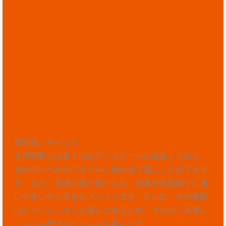
選択肢とチャンス
今伊勢駅には多くのピアノスクールが点在しており、
自分のレベルやスタイルに合わせて選ぶことができま
す。また、交通の便が良いため、仕事や学校帰りに通
いやすいのも大きなメリットです。さらに、今伊勢駅
はピアノレッスンも盛んであるため、プロから直接レ
ッスンを受けるチャンスも多いです。