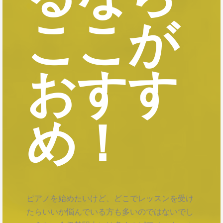
ここが
おすす
め！
ピアノを始めたいけど、どこでレッスンを受け
たらいいか悩んでいる方も多いのではないでし