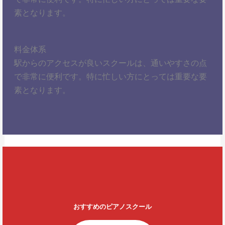
素となります。
料金体系
駅からのアクセスが良いスクールは、通いやすさの点
で非常に便利です。特に忙しい方にとっては重要な要
素となります。
おすすめのピアノスクール