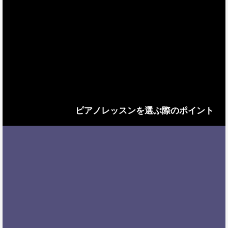
ピアノレッスンを選ぶ際のポイント