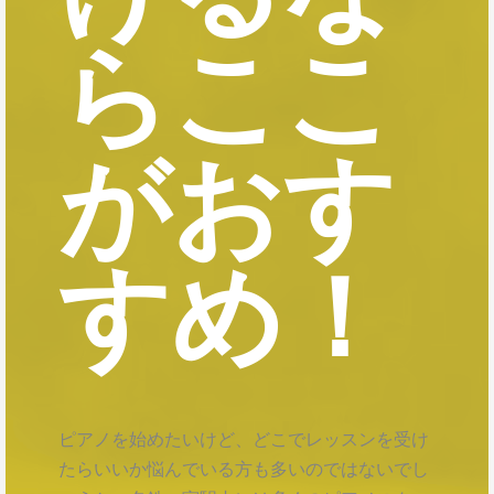
らここ
がおす
すめ！
ピアノを始めたいけど、どこでレッスンを受け
たらいいか悩んでいる方も多いのではないでし