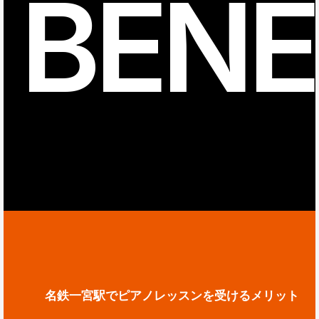
BENE
名鉄一宮駅でピアノレッスンを受けるメリット