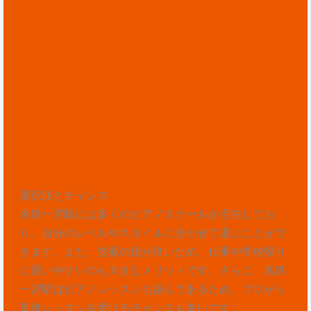
選択肢とチャンス
名鉄一宮駅には多くのピアノスクールが点在してお
り、自分のレベルやスタイルに合わせて選ぶことがで
きます。また、交通の便が良いため、仕事や学校帰り
に通いやすいのも大きなメリットです。さらに、名鉄
一宮駅はピアノレッスンも盛んであるため、プロから
直接レッスンを受けるチャンスも多いです。