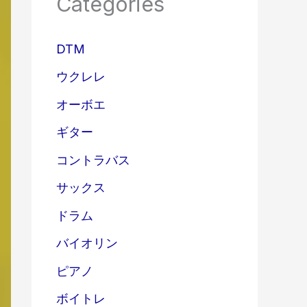
Categories
DTM
ウクレレ
オーボエ
ギター
コントラバス
サックス
ドラム
バイオリン
ピアノ
ボイトレ