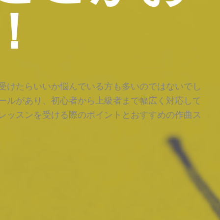
！
受けたらいいか悩んでいる方も多いのではないでし
ールがあり、初心者から上級者まで幅広く対応して
レッスンを受ける際のポイントとおすすめの作曲ス