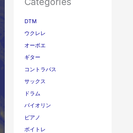
Categories
DTM
ウクレレ
オーボエ
ギター
コントラバス
サックス
ドラム
バイオリン
ピアノ
ボイトレ