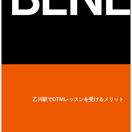
乙川駅でDTMレッスンを受けるメリット