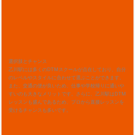
選択肢とチャンス
乙川駅には多くのDTMスクールが点在しており、自分
のレベルやスタイルに合わせて選ぶことができます。
また、交通の便が良いため、仕事や学校帰りに通いや
すいのも大きなメリットです。さらに、乙川駅はDTM
レッスンも盛んであるため、プロから直接レッスンを
受けるチャンスも多いです。