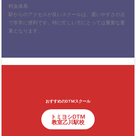
料金体系
駅からのアクセスが良いスクールは、通いやすさの点
で非常に便利です。特に忙しい方にとっては重要な要
素となります。
おすすめのDTMスクール
トミヨシDTM
教室乙川駅校