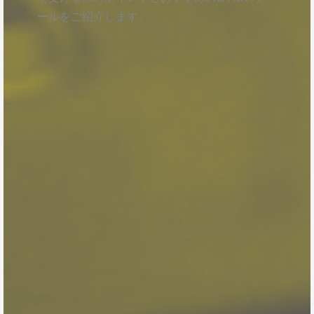
ールをご紹介します。