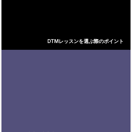
DTMレッスンを選ぶ際のポイント