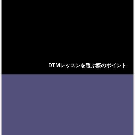
DTMレッスンを選ぶ際のポイント