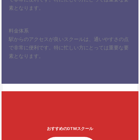
素となります。
料金体系
駅からのアクセスが良いスクールは、通いやすさの点
で非常に便利です。特に忙しい方にとっては重要な要
素となります。
おすすめのDTMスクール