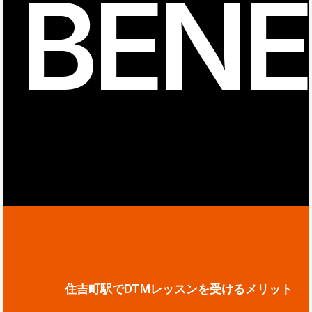
BENE
住吉町駅でDTMレッスンを受けるメリット