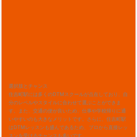
選択肢とチャンス
住吉町駅には多くのDTMスクールが点在しており、自
分のレベルやスタイルに合わせて選ぶことができま
す。また、交通の便が良いため、仕事や学校帰りに通
いやすいのも大きなメリットです。さらに、住吉町駅
はDTMレッスンも盛んであるため、プロから直接レッ
スンを受けるチャンスも多いです。