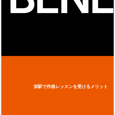
栄駅で作曲レッスンを受けるメリット