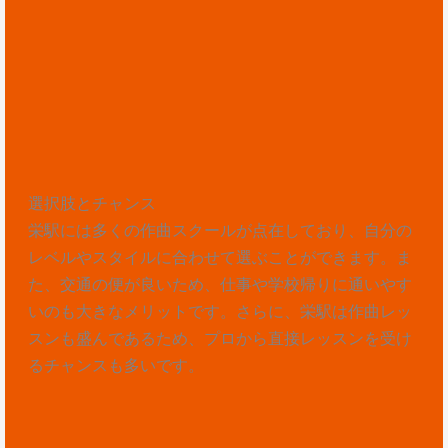
選択肢とチャンス
栄駅には多くの作曲スクールが点在しており、自分の
レベルやスタイルに合わせて選ぶことができます。ま
た、交通の便が良いため、仕事や学校帰りに通いやす
いのも大きなメリットです。さらに、栄駅は作曲レッ
スンも盛んであるため、プロから直接レッスンを受け
るチャンスも多いです。