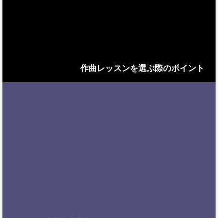
作曲レッスンを選ぶ際のポイント