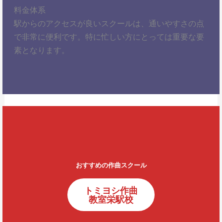
料金体系
駅からのアクセスが良いスクールは、通いやすさの点
で非常に便利です。特に忙しい方にとっては重要な要
素となります。
おすすめの作曲スクール
トミヨシ作曲
教室栄駅校