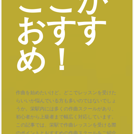
おすす
め！
作曲を始めたいけど、どこでレッスンを受けた
らいいか悩んでいる方も多いのではないでしょ
うか。栄駅内には多くの作曲スクールがあり、
初心者から上級者まで幅広く対応しています。
この記事では、栄駅で作曲レッスンを受ける際
のポイントとおすすめの作曲スクールをご紹介