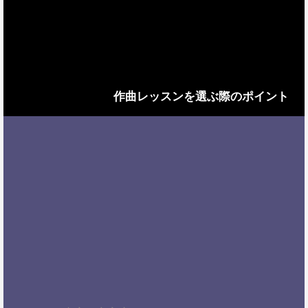
作曲レッスンを選ぶ際のポイント