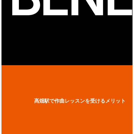
高畑駅で作曲レッスンを受けるメリット