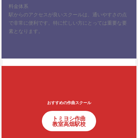
料金体系
駅からのアクセスが良いスクールは、通いやすさの点
で非常に便利です。特に忙しい方にとっては重要な要
素となります。
おすすめの作曲スクール
トミヨシ作曲
教室高畑駅校