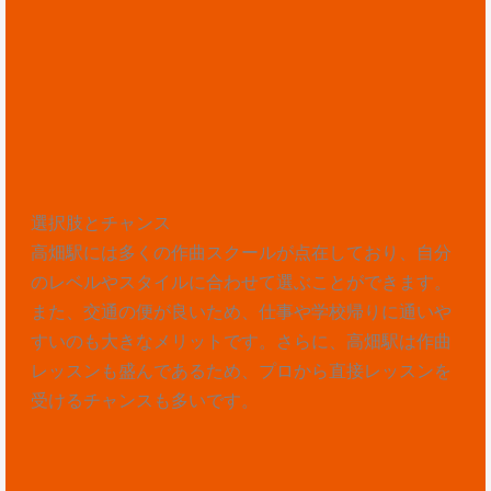
選択肢とチャンス
高畑駅には多くの作曲スクールが点在しており、自分
のレベルやスタイルに合わせて選ぶことができます。
また、交通の便が良いため、仕事や学校帰りに通いや
すいのも大きなメリットです。さらに、高畑駅は作曲
レッスンも盛んであるため、プロから直接レッスンを
受けるチャンスも多いです。