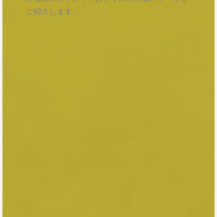
ご紹介します。