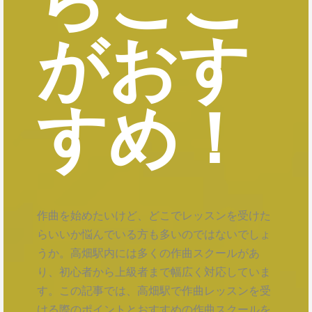
がおす
すめ！
作曲を始めたいけど、どこでレッスンを受けた
らいいか悩んでいる方も多いのではないでしょ
うか。高畑駅内には多くの作曲スクールがあ
り、初心者から上級者まで幅広く対応していま
す。この記事では、高畑駅で作曲レッスンを受
ける際のポイントとおすすめの作曲スクールを