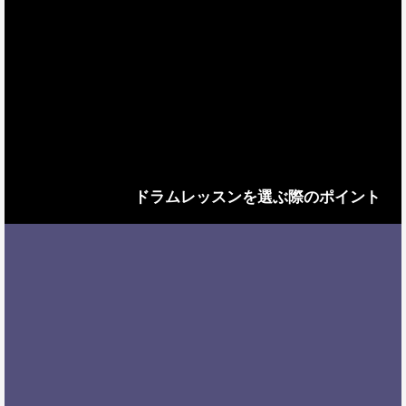
ドラムレッスンを選ぶ際のポイント