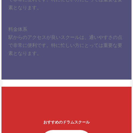
素となります。
料金体系
駅からのアクセスが良いスクールは、通いやすさの点
で非常に便利です。特に忙しい方にとっては重要な要
素となります。
おすすめのドラムスクール