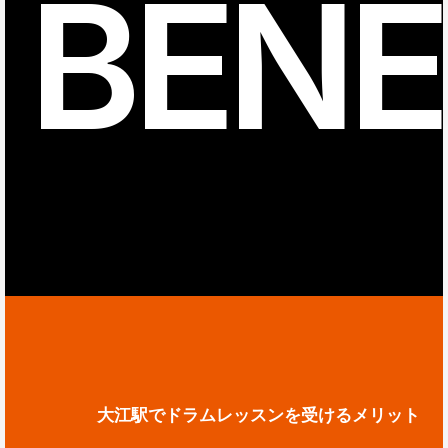
BENE
大江駅でドラムレッスンを受けるメリット