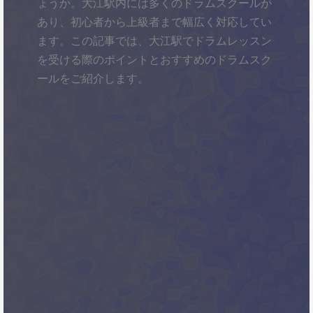
ょうか。大江駅内には多くのドラムスクールが
あり、初心者から上級者まで幅広く対応してい
ます。この記事では、大江駅でドラムレッスン
を受ける際のポイントとおすすめのドラムスク
ールをご紹介します。