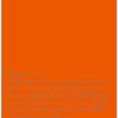
選択肢とチャンス
大江駅には多くのドラムスクールが点在しており、自
分のレベルやスタイルに合わせて選ぶことができま
す。また、交通の便が良いため、仕事や学校帰りに通
いやすいのも大きなメリットです。さらに、大江駅は
ドラムレッスンも盛んであるため、プロから直接レッ
スンを受けるチャンスも多いです。