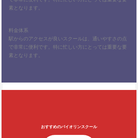
素となります。
料金体系
駅からのアクセスが良いスクールは、通いやすさの点
で非常に便利です。特に忙しい方にとっては重要な要
素となります。
おすすめのバイオリンスクール