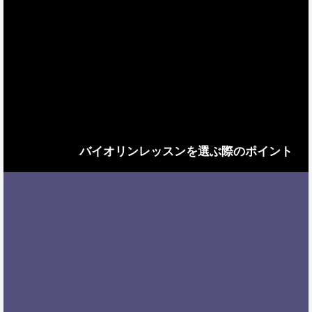
バイオリンレッスンを選ぶ際のポイント