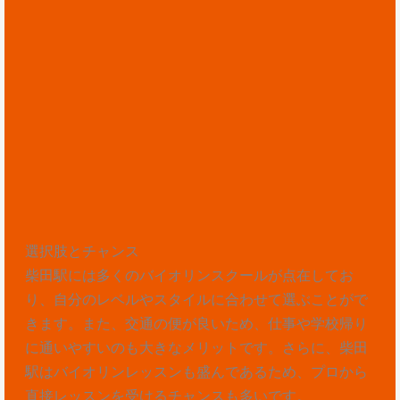
選択肢とチャンス
柴田駅には多くのバイオリンスクールが点在してお
り、自分のレベルやスタイルに合わせて選ぶことがで
きます。また、交通の便が良いため、仕事や学校帰り
に通いやすいのも大きなメリットです。さらに、柴田
駅はバイオリンレッスンも盛んであるため、プロから
直接レッスンを受けるチャンスも多いです。