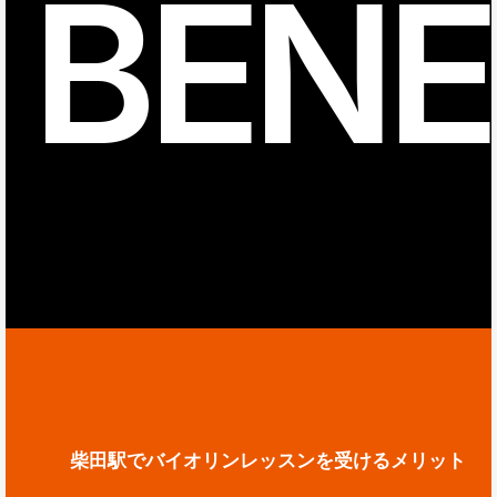
BENE
柴田駅でバイオリンレッスンを受けるメリット