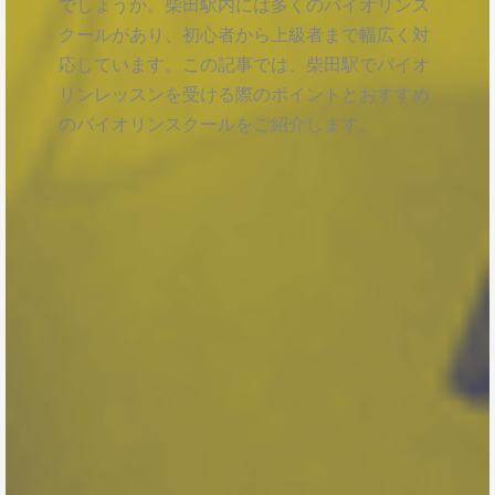
でしょうか。柴田駅内には多くのバイオリンス
クールがあり、初心者から上級者まで幅広く対
応しています。この記事では、柴田駅でバイオ
リンレッスンを受ける際のポイントとおすすめ
のバイオリンスクールをご紹介します。