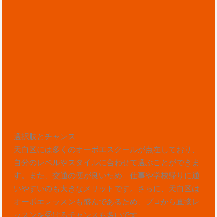
選択肢とチャンス
天白区には多くのオーボエスクールが点在しており、
自分のレベルやスタイルに合わせて選ぶことができま
す。また、交通の便が良いため、仕事や学校帰りに通
いやすいのも大きなメリットです。さらに、天白区は
オーボエレッスンも盛んであるため、プロから直接レ
ッスンを受けるチャンスも多いです。