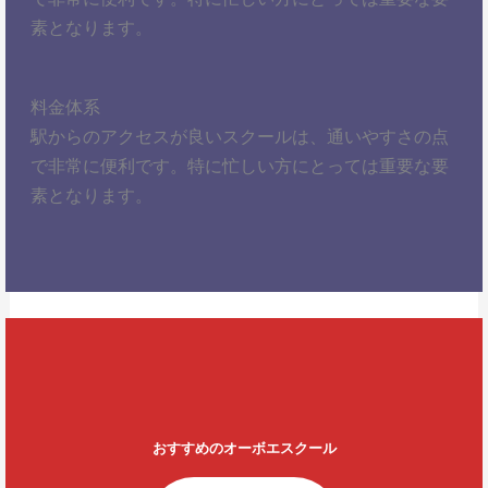
素となります。
料金体系
駅からのアクセスが良いスクールは、通いやすさの点
で非常に便利です。特に忙しい方にとっては重要な要
素となります。
おすすめのオーボエスクール