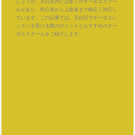
しょうか。天白区内には多くのオーボエスクー
ルがあり、初心者から上級者まで幅広く対応し
ています。この記事では、天白区でオーボエレ
ッスンを受ける際のポイントとおすすめのオー
ボエスクールをご紹介します。