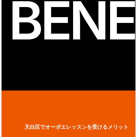
BENE
天白区でオーボエレッスンを受けるメリット