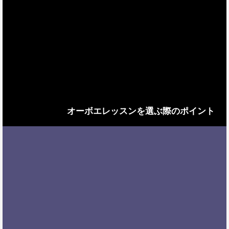
オーボエレッスンを選ぶ際のポイント