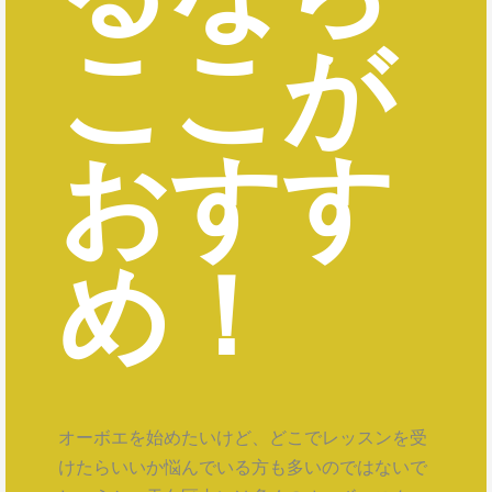
ここが
おすす
め！
オーボエを始めたいけど、どこでレッスンを受
けたらいいか悩んでいる方も多いのではないで