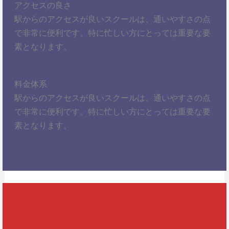
アクセスの良さ
駅からのアクセスが良いスクールは、通いやすさの点
で非常に便利です。特に忙しい方にとっては重要な要
素となります。
料金体系
駅からのアクセスが良いスクールは、通いやすさの点
で非常に便利です。特に忙しい方にとっては重要な要
素となります。