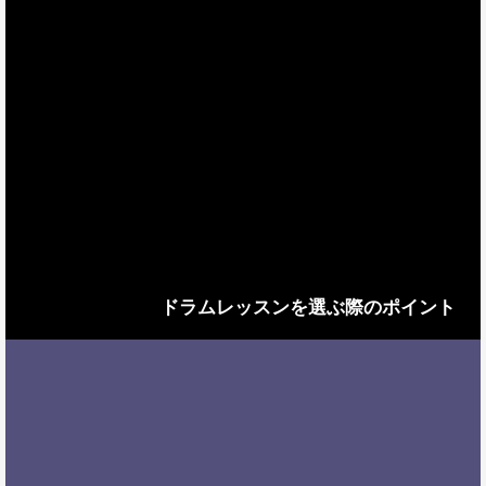
ドラムレッスンを選ぶ際のポイント