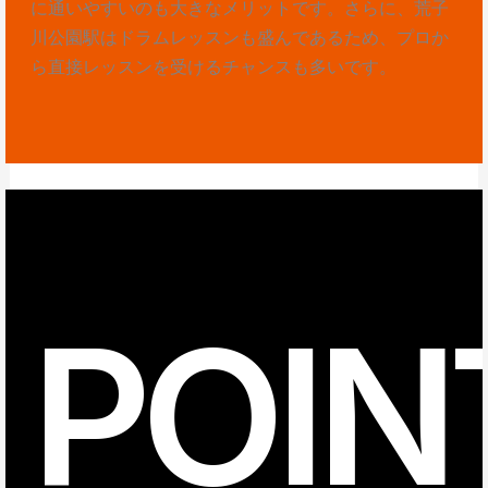
に通いやすいのも大きなメリットです。さらに、荒子
川公園駅はドラムレッスンも盛んであるため、プロか
ら直接レッスンを受けるチャンスも多いです。
POIN