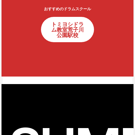
おすすめのドラムスクール
トミヨシドラ
ム教室荒子川
公園駅校