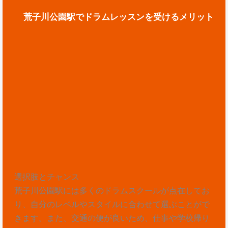
荒子川公園駅でドラムレッスンを受けるメリット
選択肢とチャンス
荒子川公園駅には多くのドラムスクールが点在してお
り、自分のレベルやスタイルに合わせて選ぶことがで
きます。また、交通の便が良いため、仕事や学校帰り