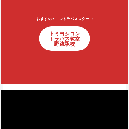
おすすめのコントラバススクール
トミヨシコン
トラバス教室
野跡駅校