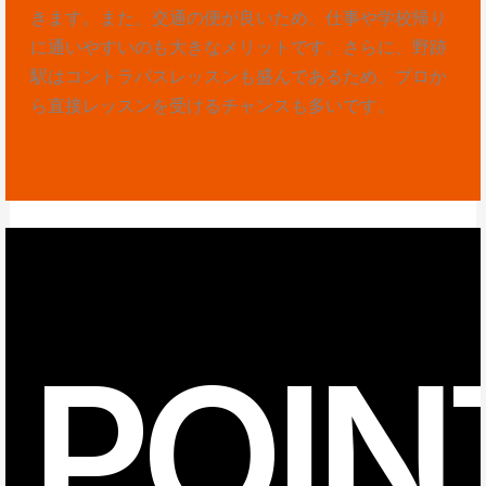
きます。また、交通の便が良いため、仕事や学校帰り
に通いやすいのも大きなメリットです。さらに、野跡
駅はコントラバスレッスンも盛んであるため、プロか
ら直接レッスンを受けるチャンスも多いです。
POIN