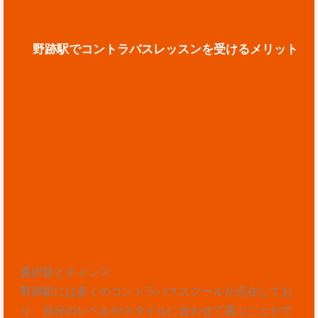
野跡駅でコントラバスレッスンを受けるメリット
選択肢とチャンス
野跡駅には多くのコントラバススクールが点在してお
り、自分のレベルやスタイルに合わせて選ぶことがで