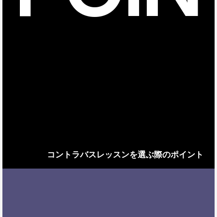
コントラバスレッスンを選ぶ際のポイント