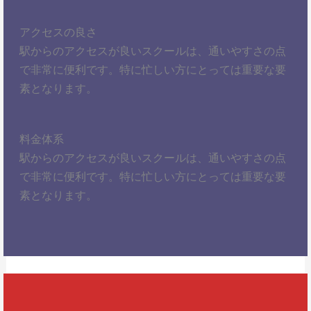
アクセスの良さ
駅からのアクセスが良いスクールは、通いやすさの点
で非常に便利です。特に忙しい方にとっては重要な要
素となります。
料金体系
駅からのアクセスが良いスクールは、通いやすさの点
で非常に便利です。特に忙しい方にとっては重要な要
素となります。