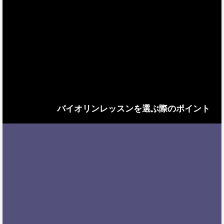
バイオリンレッスンを選ぶ際のポイント