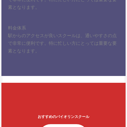
素となります。
料金体系
駅からのアクセスが良いスクールは、通いやすさの点
で非常に便利です。特に忙しい方にとっては重要な要
素となります。
おすすめのバイオリンスクール