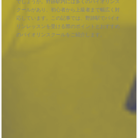
でしょうか。野跡駅内には多くのバイオリンス
クールがあり、初心者から上級者まで幅広く対
応しています。この記事では、野跡駅でバイオ
リンレッスンを受ける際のポイントとおすすめ
のバイオリンスクールをご紹介します。