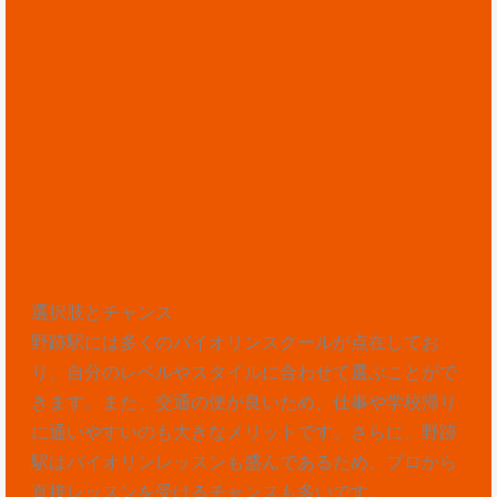
選択肢とチャンス
野跡駅には多くのバイオリンスクールが点在してお
り、自分のレベルやスタイルに合わせて選ぶことがで
きます。また、交通の便が良いため、仕事や学校帰り
に通いやすいのも大きなメリットです。さらに、野跡
駅はバイオリンレッスンも盛んであるため、プロから
直接レッスンを受けるチャンスも多いです。