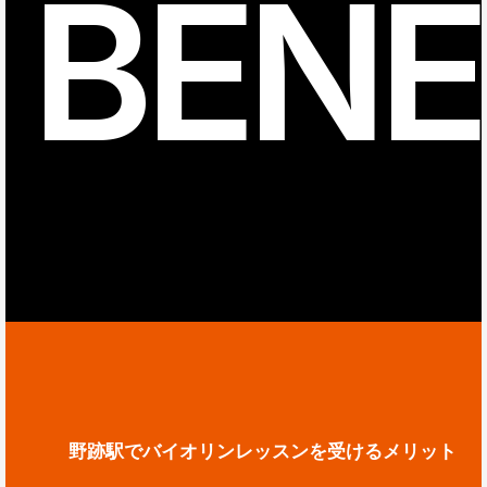
BENE
野跡駅でバイオリンレッスンを受けるメリット