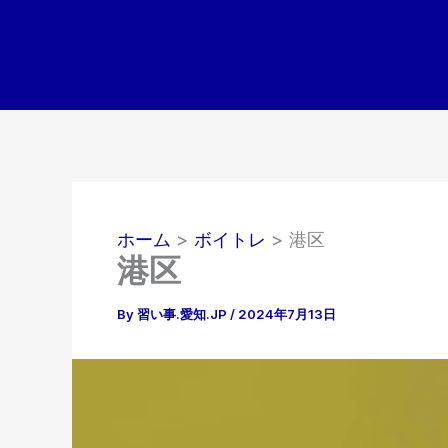
内
容
を
ス
キ
ッ
プ
ホーム
ボイトレ
港区
港区
By
習い事.愛知.JP
/
2024年7月13日