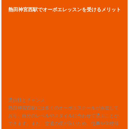
熱田神宮西駅でオーボエレッスンを受けるメリット
選択肢とチャンス
熱田神宮西駅には多くのオーボエスクールが点在して
おり、自分のレベルやスタイルに合わせて選ぶことが
できます。また、交通の便が良いため、仕事や学校帰