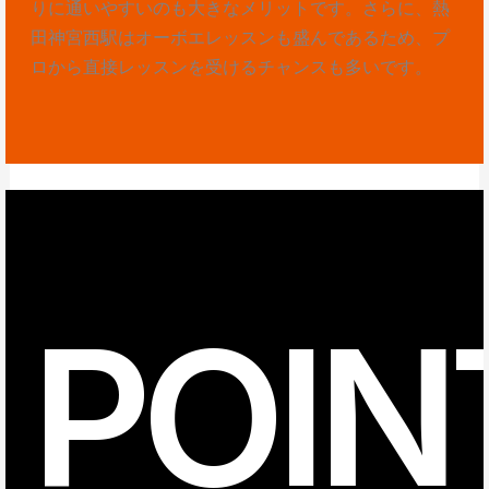
りに通いやすいのも大きなメリットです。さらに、熱
田神宮西駅はオーボエレッスンも盛んであるため、プ
ロから直接レッスンを受けるチャンスも多いです。
POIN