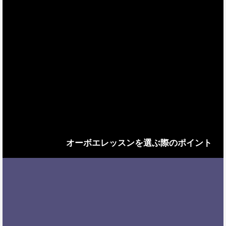
オーボエレッスンを選ぶ際のポイント