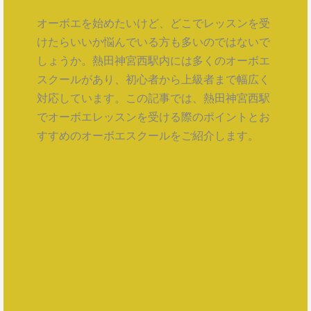
オーボエを始めたいけど、どこでレッスンを受
けたらいいか悩んでいる方も多いのではないで
しょうか。熱田神宮西駅内には多くのオーボエ
スクールがあり、初心者から上級者まで幅広く
対応しています。この記事では、熱田神宮西駅
でオーボエレッスンを受ける際のポイントとお
すすめのオーボエスクールをご紹介します。