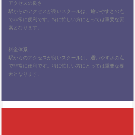
アクセスの良さ
駅からのアクセスが良いスクールは、通いやすさの点
で非常に便利です。特に忙しい方にとっては重要な要
素となります。
料金体系
駅からのアクセスが良いスクールは、通いやすさの点
で非常に便利です。特に忙しい方にとっては重要な要
素となります。