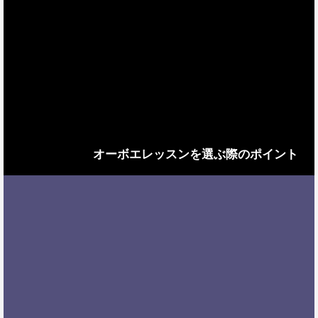
オーボエレッスンを選ぶ際のポイント