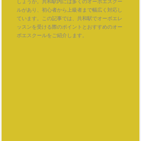
しょうか。共和駅内には多くのオーボエスクー
ルがあり、初心者から上級者まで幅広く対応し
ています。この記事では、共和駅でオーボエレ
ッスンを受ける際のポイントとおすすめのオー
ボエスクールをご紹介します。