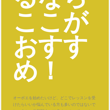
ここが
おすす
め！
オーボエを始めたいけど、どこでレッスンを受
けたらいいか悩んでいる方も多いのではないで