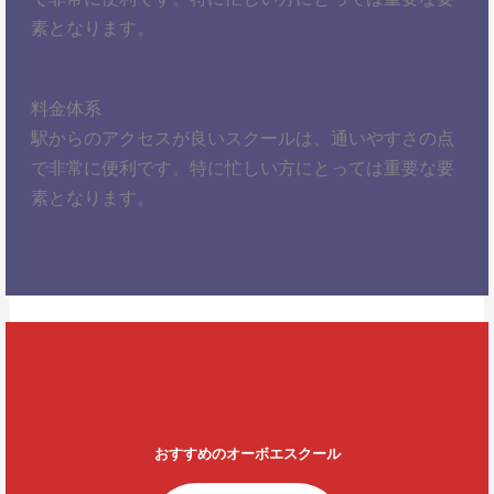
素となります。
料金体系
駅からのアクセスが良いスクールは、通いやすさの点
で非常に便利です。特に忙しい方にとっては重要な要
素となります。
おすすめのオーボエスクール