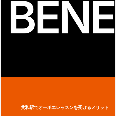
BENE
共和駅でオーボエレッスンを受けるメリット