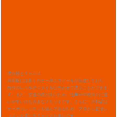
選択肢とチャンス
共和駅には多くのオーボエスクールが点在しており、
自分のレベルやスタイルに合わせて選ぶことができま
す。また、交通の便が良いため、仕事や学校帰りに通
いやすいのも大きなメリットです。さらに、共和駅は
オーボエレッスンも盛んであるため、プロから直接レ
ッスンを受けるチャンスも多いです。