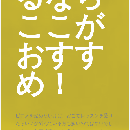
ここが
おすす
め！
ピアノを始めたいけど、どこでレッスンを受け
たらいいか悩んでいる方も多いのではないでし