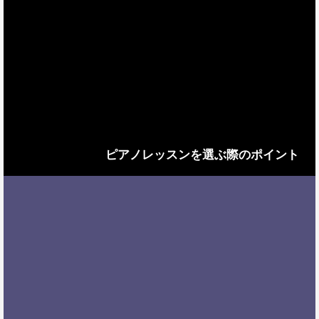
ピアノレッスンを選ぶ際のポイント