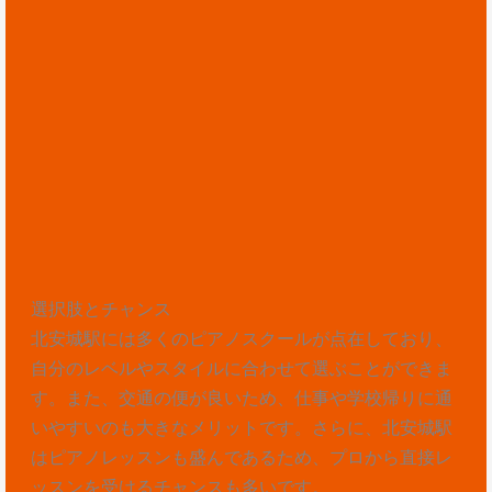
選択肢とチャンス
北安城駅には多くのピアノスクールが点在しており、
自分のレベルやスタイルに合わせて選ぶことができま
す。また、交通の便が良いため、仕事や学校帰りに通
いやすいのも大きなメリットです。さらに、北安城駅
はピアノレッスンも盛んであるため、プロから直接レ
ッスンを受けるチャンスも多いです。