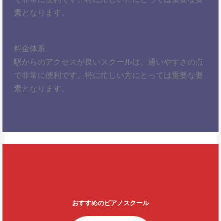
素となります。
料金体系
駅からのアクセスが良いスクールは、通いやすさの点
で非常に便利です。特に忙しい方にとっては重要な要
素となります。
おすすめのピアノスクール