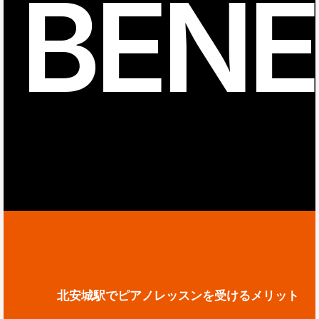
BENE
北安城駅でピアノレッスンを受けるメリット