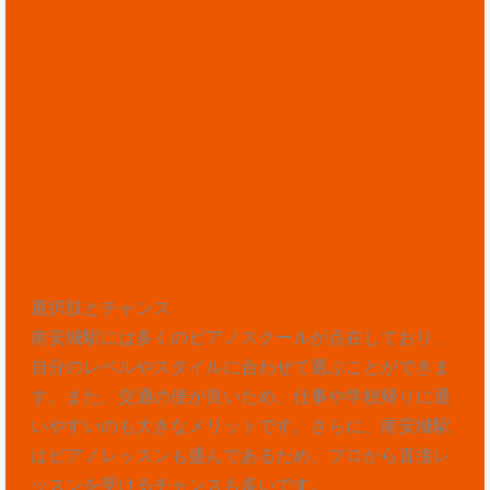
選択肢とチャンス
南安城駅には多くのピアノスクールが点在しており、
自分のレベルやスタイルに合わせて選ぶことができま
す。また、交通の便が良いため、仕事や学校帰りに通
いやすいのも大きなメリットです。さらに、南安城駅
はピアノレッスンも盛んであるため、プロから直接レ
ッスンを受けるチャンスも多いです。