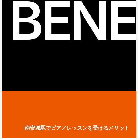
BENE
南安城駅でピアノレッスンを受けるメリット