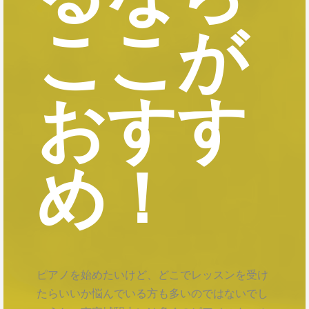
ここが
おすす
め！
ピアノを始めたいけど、どこでレッスンを受け
たらいいか悩んでいる方も多いのではないでし