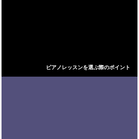
ピアノレッスンを選ぶ際のポイント