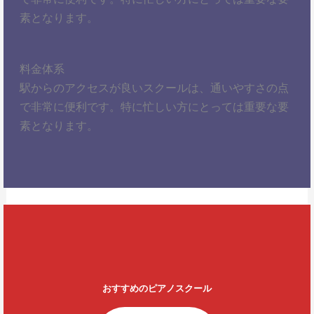
素となります。
料金体系
駅からのアクセスが良いスクールは、通いやすさの点
で非常に便利です。特に忙しい方にとっては重要な要
素となります。
おすすめのピアノスクール