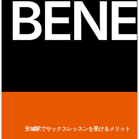
BENE
安城駅でサックスレッスンを受けるメリット