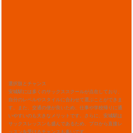
選択肢とチャンス
安城駅には多くのサックススクールが点在しており、
自分のレベルやスタイルに合わせて選ぶことができま
す。また、交通の便が良いため、仕事や学校帰りに通
いやすいのも大きなメリットです。さらに、安城駅は
サックスレッスンも盛んであるため、プロから直接レ
ッスンを受けるチャンスも多いです。