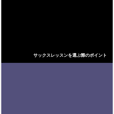
サックスレッスンを選ぶ際のポイント