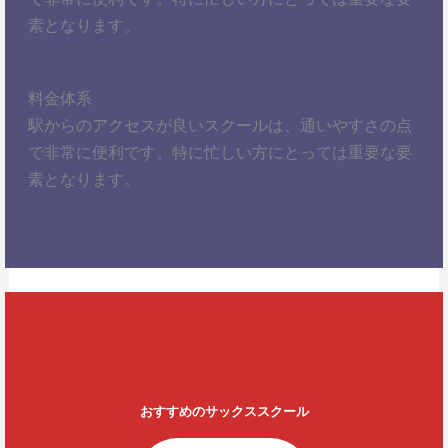
素となります。
料金体系
駅からのアクセスが良いスクールは、通いやすさの点
で非常に便利です。特に忙しい方にとっては重要な要
素となります。
おすすめのサックススクール