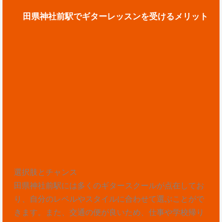
田県神社前駅でギターレッスンを受けるメリット
選択肢とチャンス
田県神社前駅には多くのギタースクールが点在してお
り、自分のレベルやスタイルに合わせて選ぶことがで
きます。また、交通の便が良いため、仕事や学校帰り