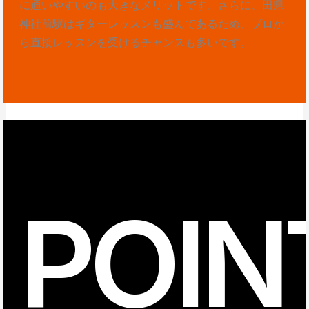
に通いやすいのも大きなメリットです。さらに、田県
神社前駅はギターレッスンも盛んであるため、プロか
ら直接レッスンを受けるチャンスも多いです。
POIN