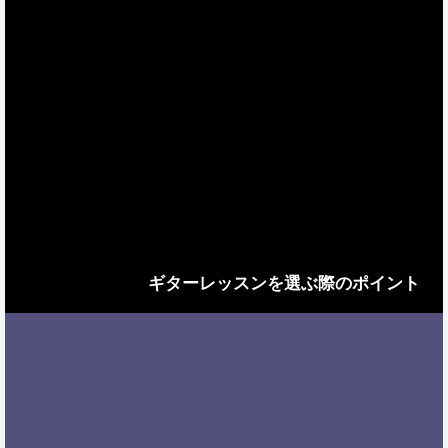
ギターレッスンを選ぶ際のポイント