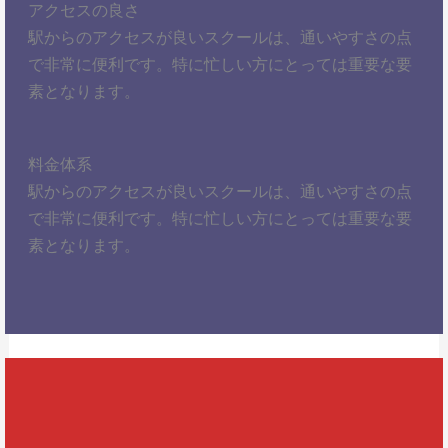
アクセスの良さ
駅からのアクセスが良いスクールは、通いやすさの点
で非常に便利です。特に忙しい方にとっては重要な要
素となります。
料金体系
駅からのアクセスが良いスクールは、通いやすさの点
で非常に便利です。特に忙しい方にとっては重要な要
素となります。