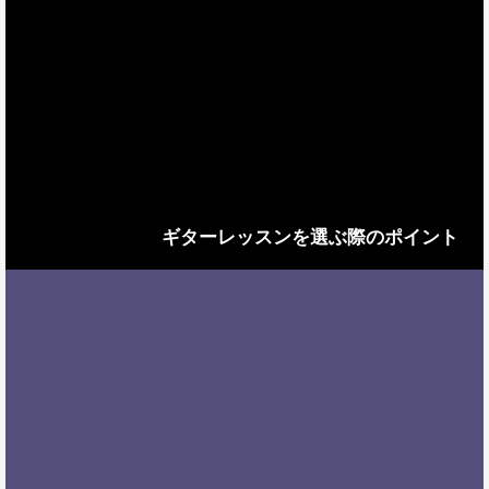
ギターレッスンを選ぶ際のポイント