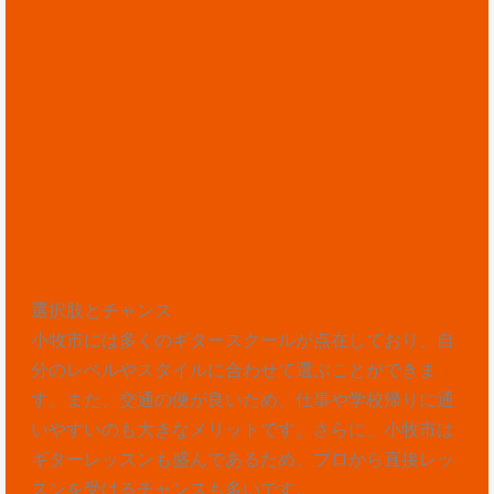
選択肢とチャンス
小牧市には多くのギタースクールが点在しており、自
分のレベルやスタイルに合わせて選ぶことができま
す。また、交通の便が良いため、仕事や学校帰りに通
いやすいのも大きなメリットです。さらに、小牧市は
ギターレッスンも盛んであるため、プロから直接レッ
スンを受けるチャンスも多いです。