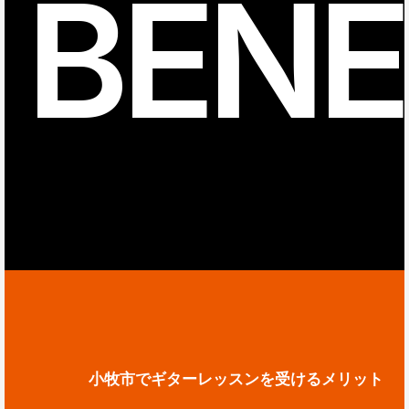
BENE
小牧市でギターレッスンを受けるメリット