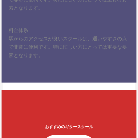
素となります。
料金体系
駅からのアクセスが良いスクールは、通いやすさの点
で非常に便利です。特に忙しい方にとっては重要な要
素となります。
おすすめのギタースクール