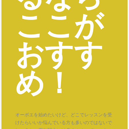
ここが
おすす
め！
オーボエを始めたいけど、どこでレッスンを受
けたらいいか悩んでいる方も多いのではないで