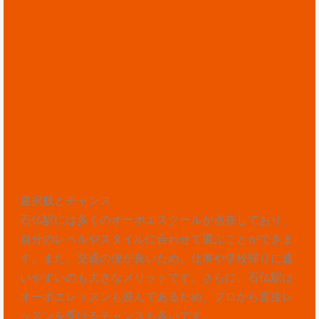
選択肢とチャンス
石仏駅には多くのオーボエスクールが点在しており、
自分のレベルやスタイルに合わせて選ぶことができま
す。また、交通の便が良いため、仕事や学校帰りに通
いやすいのも大きなメリットです。さらに、石仏駅は
オーボエレッスンも盛んであるため、プロから直接レ
ッスンを受けるチャンスも多いです。