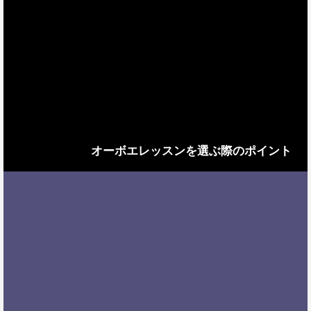
オーボエレッスンを選ぶ際のポイント