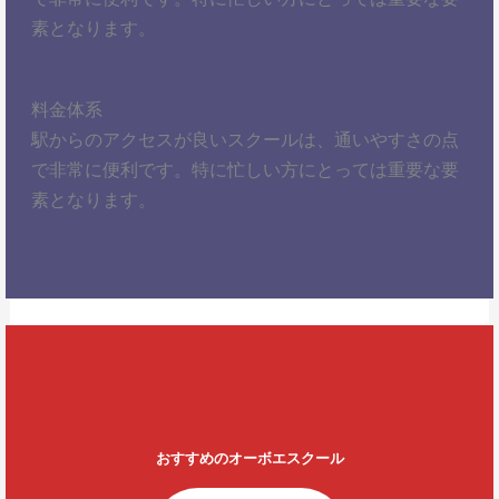
素となります。
料金体系
駅からのアクセスが良いスクールは、通いやすさの点
で非常に便利です。特に忙しい方にとっては重要な要
素となります。
おすすめのオーボエスクール