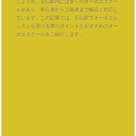
しょうか。石仏駅内には多くのオーボエスクー
ルがあり、初心者から上級者まで幅広く対応し
ています。この記事では、石仏駅でオーボエレ
ッスンを受ける際のポイントとおすすめのオー
ボエスクールをご紹介します。