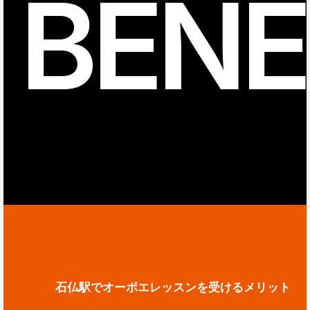
BENE
石仏駅でオーボエレッスンを受けるメリット