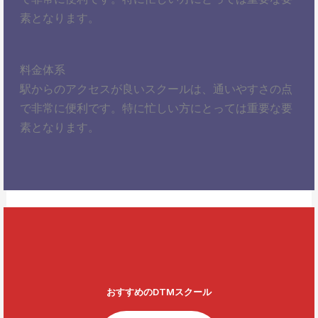
素となります。
料金体系
駅からのアクセスが良いスクールは、通いやすさの点
で非常に便利です。特に忙しい方にとっては重要な要
素となります。
おすすめのDTMスクール