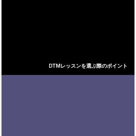
DTMレッスンを選ぶ際のポイント