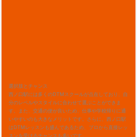
選択肢とチャンス
西ノ口駅には多くのDTMスクールが点在しており、自
分のレベルやスタイルに合わせて選ぶことができま
す。また、交通の便が良いため、仕事や学校帰りに通
いやすいのも大きなメリットです。さらに、西ノ口駅
はDTMレッスンも盛んであるため、プロから直接レッ
スンを受けるチャンスも多いです。