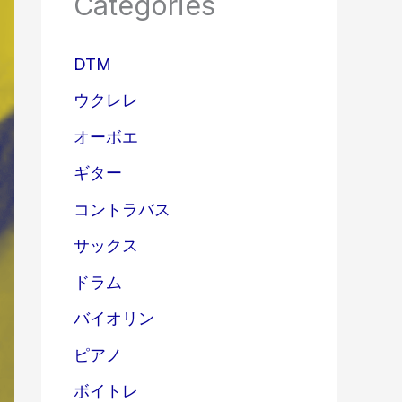
Categories
DTM
ウクレレ
オーボエ
ギター
コントラバス
サックス
ドラム
バイオリン
ピアノ
ボイトレ