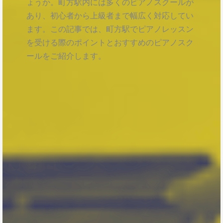
ょうか。町方駅内には多くのピアノスクールが
あり、初心者から上級者まで幅広く対応してい
ます。この記事では、町方駅でピアノレッスン
を受ける際のポイントとおすすめのピアノスク
ールをご紹介します。