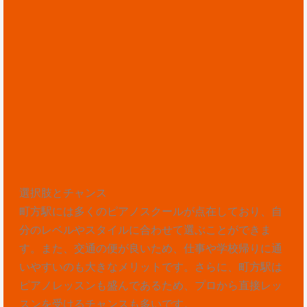
選択肢とチャンス
町方駅には多くのピアノスクールが点在しており、自
分のレベルやスタイルに合わせて選ぶことができま
す。また、交通の便が良いため、仕事や学校帰りに通
いやすいのも大きなメリットです。さらに、町方駅は
ピアノレッスンも盛んであるため、プロから直接レッ
スンを受けるチャンスも多いです。