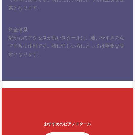
素となります。
料金体系
駅からのアクセスが良いスクールは、通いやすさの点
で非常に便利です。特に忙しい方にとっては重要な要
素となります。
おすすめのピアノスクール