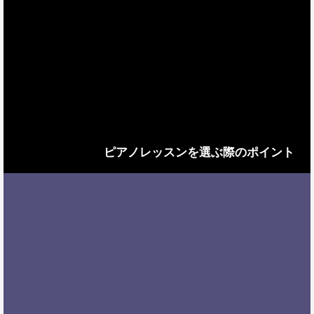
ピアノレッスンを選ぶ際のポイント