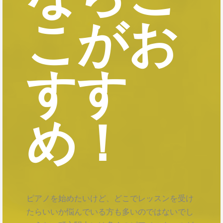
こがお
すす
め！
ピアノを始めたいけど、どこでレッスンを受け
たらいいか悩んでいる方も多いのではないでし