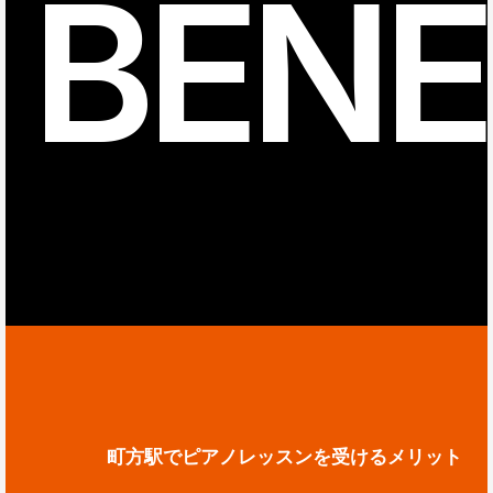
BENE
町方駅でピアノレッスンを受けるメリット