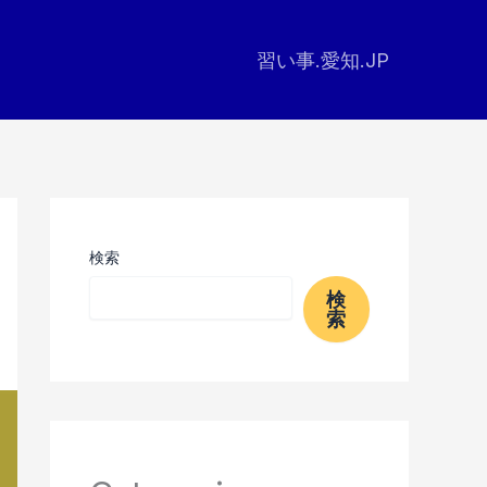
習い事.愛知.JP
検索
検
索