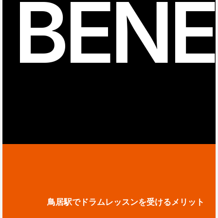
BENE
鳥居駅でドラムレッスンを受けるメリット