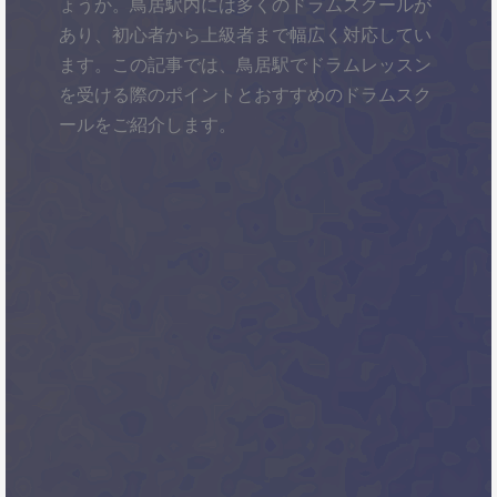
ょうか。鳥居駅内には多くのドラムスクールが
あり、初心者から上級者まで幅広く対応してい
ます。この記事では、鳥居駅でドラムレッスン
を受ける際のポイントとおすすめのドラムスク
ールをご紹介します。