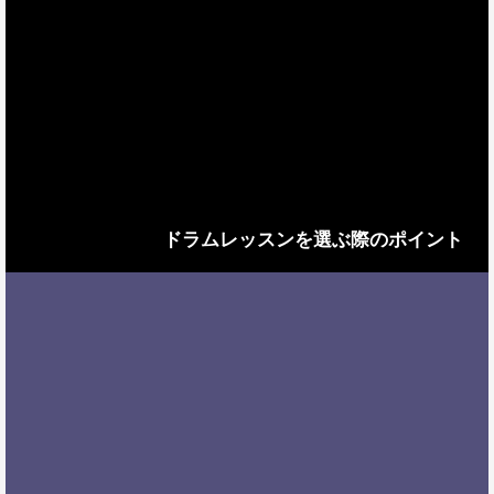
ドラムレッスンを選ぶ際のポイント