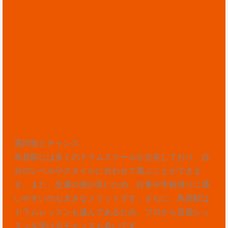
選択肢とチャンス
鳥居駅には多くのドラムスクールが点在しており、自
分のレベルやスタイルに合わせて選ぶことができま
す。また、交通の便が良いため、仕事や学校帰りに通
いやすいのも大きなメリットです。さらに、鳥居駅は
ドラムレッスンも盛んであるため、プロから直接レッ
スンを受けるチャンスも多いです。