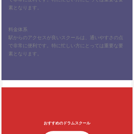
素となります。
料金体系
駅からのアクセスが良いスクールは、通いやすさの点
で非常に便利です。特に忙しい方にとっては重要な要
素となります。
おすすめのドラムスクール