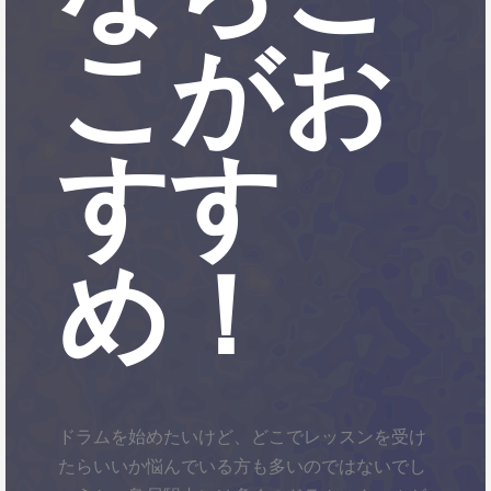
こがお
すす
め！
ドラムを始めたいけど、どこでレッスンを受け
たらいいか悩んでいる方も多いのではないでし