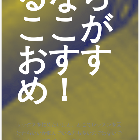
ここが
おすす
め！
サックスを始めたいけど、どこでレッスンを受
けたらいいか悩んでいる方も多いのではないで