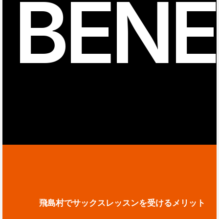
BENE
飛島村でサックスレッスンを受けるメリット