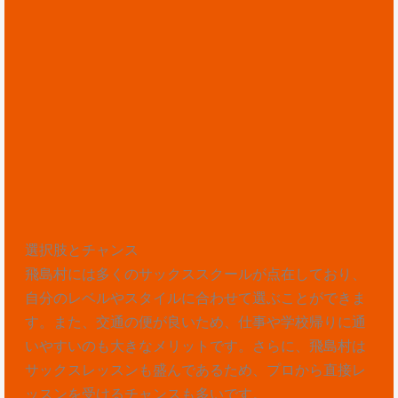
選択肢とチャンス
飛島村には多くのサックススクールが点在しており、
自分のレベルやスタイルに合わせて選ぶことができま
す。また、交通の便が良いため、仕事や学校帰りに通
いやすいのも大きなメリットです。さらに、飛島村は
サックスレッスンも盛んであるため、プロから直接レ
ッスンを受けるチャンスも多いです。