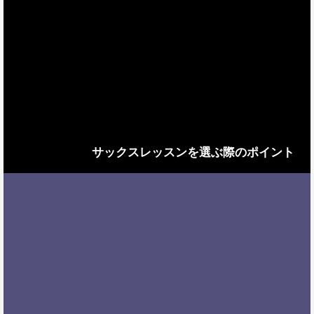
サックスレッスンを選ぶ際のポイント