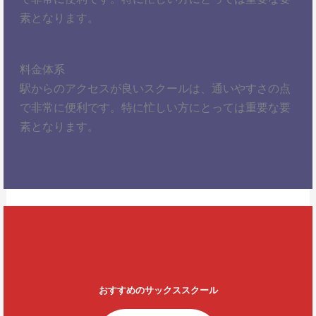
素となります。
料金体系
駅からのアクセスが良いスクールは、通いやすさの点
で非常に便利です。特に忙しい方にとっては重要な要
素となります。
おすすめのサックススクール