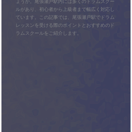
ょうか。尾張瀬戸駅内には多くのドラムスクー
ルがあり、初心者から上級者まで幅広く対応し
ています。この記事では、尾張瀬戸駅でドラム
レッスンを受ける際のポイントとおすすめのド
ラムスクールをご紹介します。