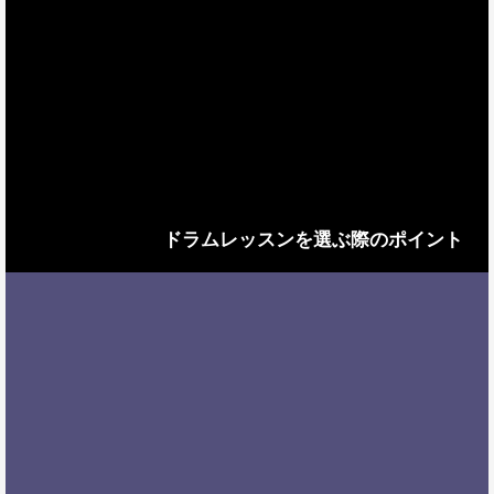
ドラムレッスンを選ぶ際のポイント