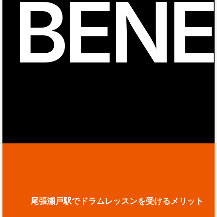
BENE
尾張瀬戸駅でドラムレッスンを受けるメリット