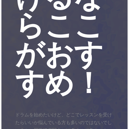
らここ
がおす
すめ！
ドラムを始めたいけど、どこでレッスンを受け
たらいいか悩んでいる方も多いのではないでし