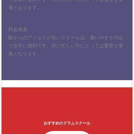
素となります。
料金体系
駅からのアクセスが良いスクールは、通いやすさの点
で非常に便利です。特に忙しい方にとっては重要な要
素となります。
おすすめのドラムスクール