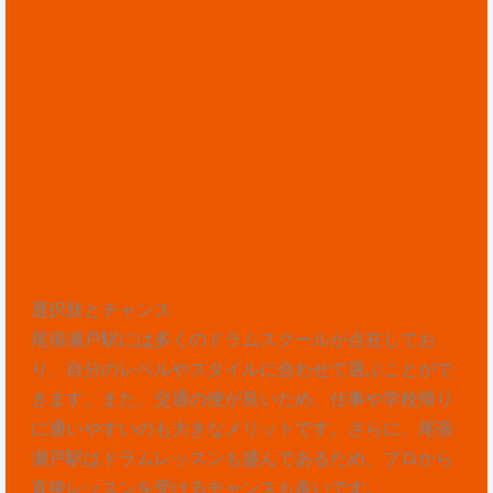
選択肢とチャンス
尾張瀬戸駅には多くのドラムスクールが点在してお
り、自分のレベルやスタイルに合わせて選ぶことがで
きます。また、交通の便が良いため、仕事や学校帰り
に通いやすいのも大きなメリットです。さらに、尾張
瀬戸駅はドラムレッスンも盛んであるため、プロから
直接レッスンを受けるチャンスも多いです。