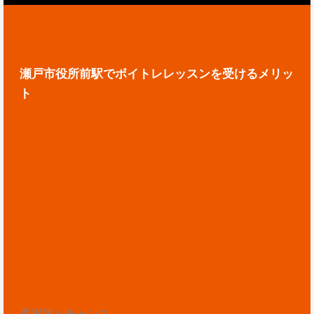
瀬戸市役所前駅でボイトレレッスンを受けるメリッ
ト
選択肢とチャンス