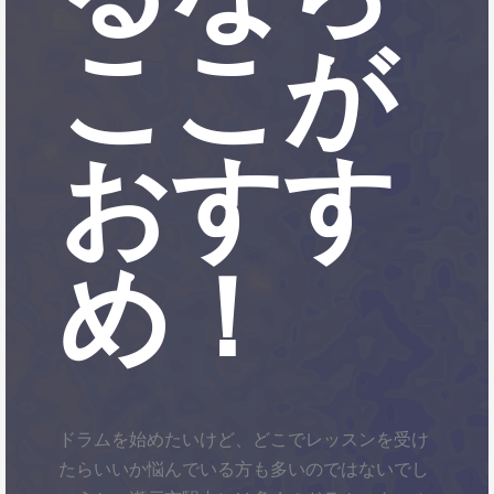
ここが
おすす
め！
ドラムを始めたいけど、どこでレッスンを受け
たらいいか悩んでいる方も多いのではないでし