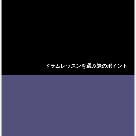
ドラムレッスンを選ぶ際のポイント