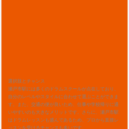
選択肢とチャンス
瀬戸市駅には多くのドラムスクールが点在しており、
自分のレベルやスタイルに合わせて選ぶことができま
す。また、交通の便が良いため、仕事や学校帰りに通
いやすいのも大きなメリットです。さらに、瀬戸市駅
はドラムレッスンも盛んであるため、プロから直接レ
ッスンを受けるチャンスも多いです。