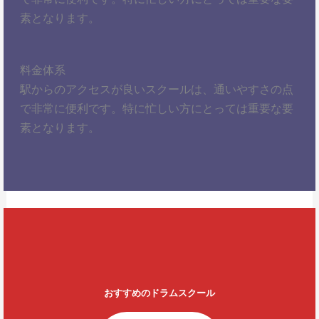
素となります。
料金体系
駅からのアクセスが良いスクールは、通いやすさの点
で非常に便利です。特に忙しい方にとっては重要な要
素となります。
おすすめのドラムスクール