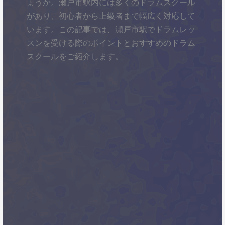
ょうか。瀬戸市駅内には多くのドラムスクール
があり、初心者から上級者まで幅広く対応して
います。この記事では、瀬戸市駅でドラムレッ
スンを受ける際のポイントとおすすめのドラム
スクールをご紹介します。