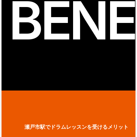
BENE
瀬戸市駅でドラムレッスンを受けるメリット