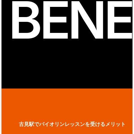
BENE
古見駅でバイオリンレッスンを受けるメリット