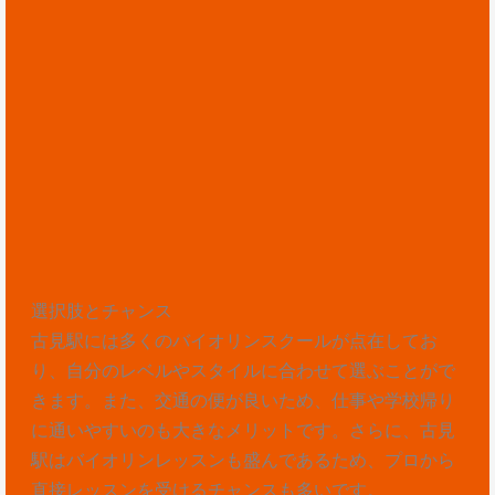
選択肢とチャンス
古見駅には多くのバイオリンスクールが点在してお
り、自分のレベルやスタイルに合わせて選ぶことがで
きます。また、交通の便が良いため、仕事や学校帰り
に通いやすいのも大きなメリットです。さらに、古見
駅はバイオリンレッスンも盛んであるため、プロから
直接レッスンを受けるチャンスも多いです。