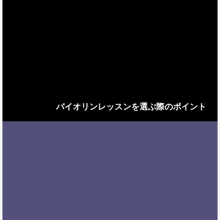
バイオリンレッスンを選ぶ際のポイント