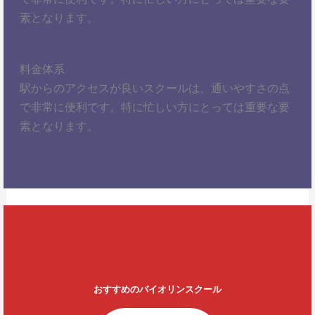
素となります。
料金体系
駅からのアクセスが良いスクールは、通いやすさの点
で非常に便利です。特に忙しい方にとっては重要な要
素となります。
おすすめのバイオリンスクール