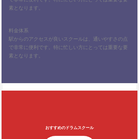
素となります。
料金体系
駅からのアクセスが良いスクールは、通いやすさの点
で非常に便利です。特に忙しい方にとっては重要な要
素となります。
おすすめのドラムスクール