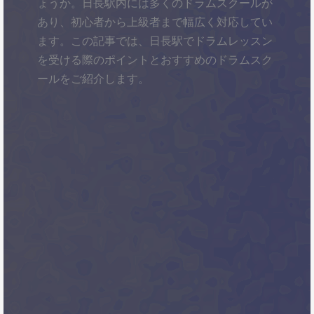
ょうか。日長駅内には多くのドラムスクールが
あり、初心者から上級者まで幅広く対応してい
ます。この記事では、日長駅でドラムレッスン
を受ける際のポイントとおすすめのドラムスク
ールをご紹介します。