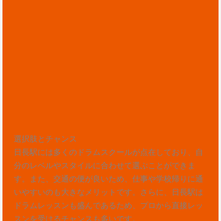
選択肢とチャンス
日長駅には多くのドラムスクールが点在しており、自
分のレベルやスタイルに合わせて選ぶことができま
す。また、交通の便が良いため、仕事や学校帰りに通
いやすいのも大きなメリットです。さらに、日長駅は
ドラムレッスンも盛んであるため、プロから直接レッ
スンを受けるチャンスも多いです。