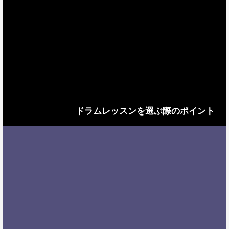
ドラムレッスンを選ぶ際のポイント