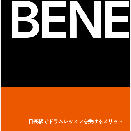
BENE
日長駅でドラムレッスンを受けるメリット