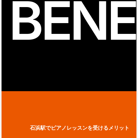
BENE
石浜駅でピアノレッスンを受けるメリット