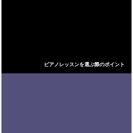
ピアノレッスンを選ぶ際のポイント