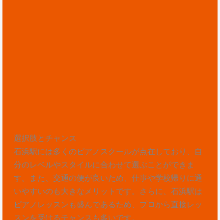
選択肢とチャンス
石浜駅には多くのピアノスクールが点在しており、自
分のレベルやスタイルに合わせて選ぶことができま
す。また、交通の便が良いため、仕事や学校帰りに通
いやすいのも大きなメリットです。さらに、石浜駅は
ピアノレッスンも盛んであるため、プロから直接レッ
スンを受けるチャンスも多いです。