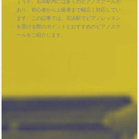
ょうか。石浜駅内には多くのピアノスクールが
あり、初心者から上級者まで幅広く対応してい
ます。この記事では、石浜駅でピアノレッスン
を受ける際のポイントとおすすめのピアノスク
ールをご紹介します。