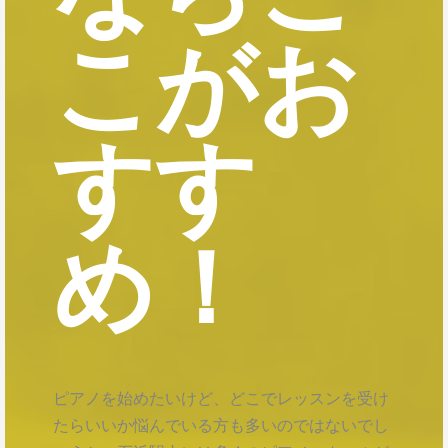
こがお
すす
め！
ピアノを始めたいけど、どこでレッスンを受け
たらいいか悩んでいる方も多いのではないでし