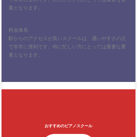
素となります。
料金体系
駅からのアクセスが良いスクールは、通いやすさの点
で非常に便利です。特に忙しい方にとっては重要な要
素となります。
おすすめのピアノスクール