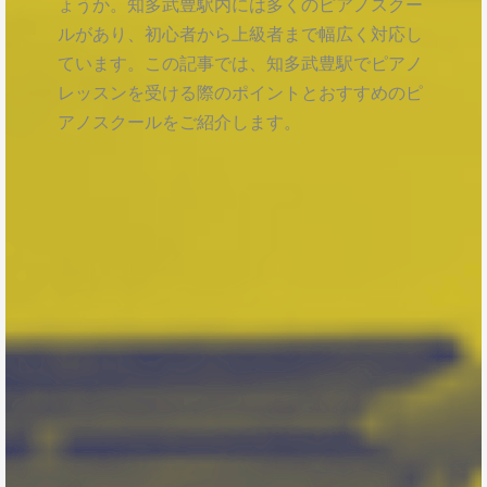
ょうか。知多武豊駅内には多くのピアノスクー
ルがあり、初心者から上級者まで幅広く対応し
ています。この記事では、知多武豊駅でピアノ
レッスンを受ける際のポイントとおすすめのピ
アノスクールをご紹介します。