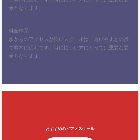
素となります。
料金体系
駅からのアクセスが良いスクールは、通いやすさの点
で非常に便利です。特に忙しい方にとっては重要な要
素となります。
おすすめのピアノスクール