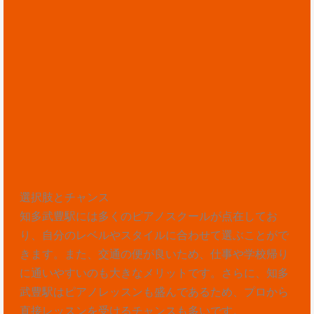
選択肢とチャンス
知多武豊駅には多くのピアノスクールが点在してお
り、自分のレベルやスタイルに合わせて選ぶことがで
きます。また、交通の便が良いため、仕事や学校帰り
に通いやすいのも大きなメリットです。さらに、知多
武豊駅はピアノレッスンも盛んであるため、プロから
直接レッスンを受けるチャンスも多いです。