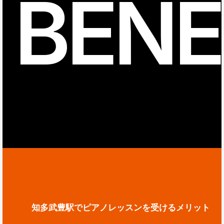
BENE
知多武豊駅でピアノレッスンを受けるメリット