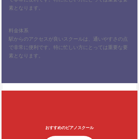
素となります。
料金体系
駅からのアクセスが良いスクールは、通いやすさの点
で非常に便利です。特に忙しい方にとっては重要な要
素となります。
おすすめのピアノスクール