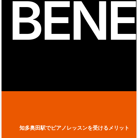
BENE
知多奥田駅でピアノレッスンを受けるメリット