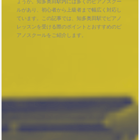
ょうか。知多奥田駅内には多くのピアノスクー
ルがあり、初心者から上級者まで幅広く対応し
ています。この記事では、知多奥田駅でピアノ
レッスンを受ける際のポイントとおすすめのピ
アノスクールをご紹介します。