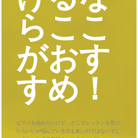
らここ
がおす
すめ！
ピアノを始めたいけど、どこでレッスンを受け
たらいいか悩んでいる方も多いのではないでし