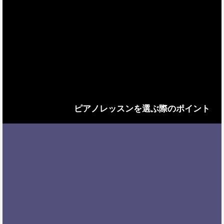
ピアノレッスンを選ぶ際のポイント