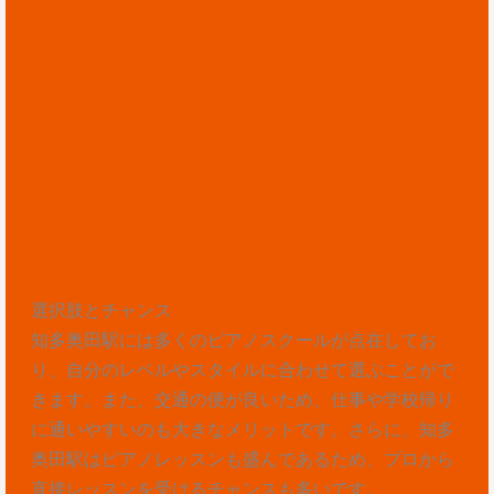
選択肢とチャンス
知多奥田駅には多くのピアノスクールが点在してお
り、自分のレベルやスタイルに合わせて選ぶことがで
きます。また、交通の便が良いため、仕事や学校帰り
に通いやすいのも大きなメリットです。さらに、知多
奥田駅はピアノレッスンも盛んであるため、プロから
直接レッスンを受けるチャンスも多いです。