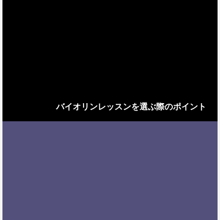
バイオリンレッスンを選ぶ際のポイント