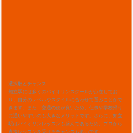
選択肢とチャンス
知立駅には多くのバイオリンスクールが点在してお
り、自分のレベルやスタイルに合わせて選ぶことがで
きます。また、交通の便が良いため、仕事や学校帰り
に通いやすいのも大きなメリットです。さらに、知立
駅はバイオリンレッスンも盛んであるため、プロから
直接レッスンを受けるチャンスも多いです。