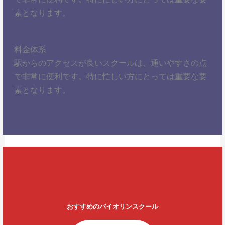
素となります。
料金体系
駅からのアクセスが良いスクールは、通いやすさの点
で非常に便利です。特に忙しい方にとっては重要な要
素となります。
おすすめのバイオリンスクール