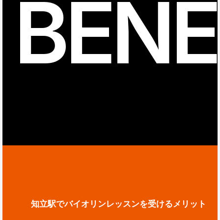
BENE
知立駅でバイオリンレッスンを受けるメリット