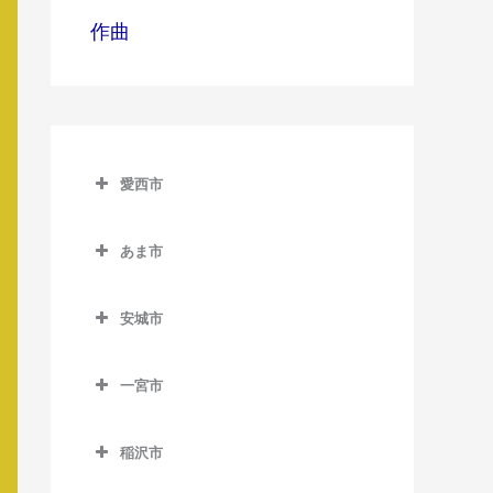
作曲
愛西市
愛西市のオーボエ教室
あま市
永和駅のオーボエ教室
あま市のオーボエ教室
佐屋駅のオーボエ教室
安城市
木田駅のオーボエ教室
勝幡駅のオーボエ教室
安城市のオーボエ教室
七宝駅のオーボエ教室
一宮市
日比野駅のオーボエ教室
安城駅のオーボエ教室
甚目寺駅のオーボエ教室
一宮市のオーボエ教室
藤浪駅のオーボエ教室
北安城駅のオーボエ教室
稲沢市
今伊勢駅のオーボエ教室
渕高駅のオーボエ教室
桜井駅のオーボエ教室
稲沢市のオーボエ教室