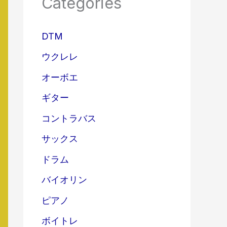
Categories
DTM
ウクレレ
オーボエ
ギター
コントラバス
サックス
ドラム
バイオリン
ピアノ
ボイトレ