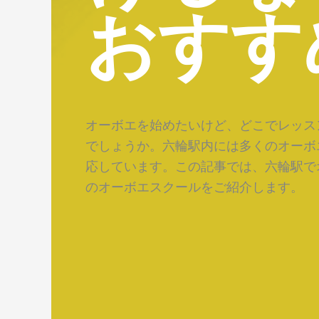
おすす
オーボエを始めたいけど、どこでレッス
でしょうか。六輪駅内には多くのオーボ
応しています。この記事では、六輪駅で
のオーボエスクールをご紹介します。