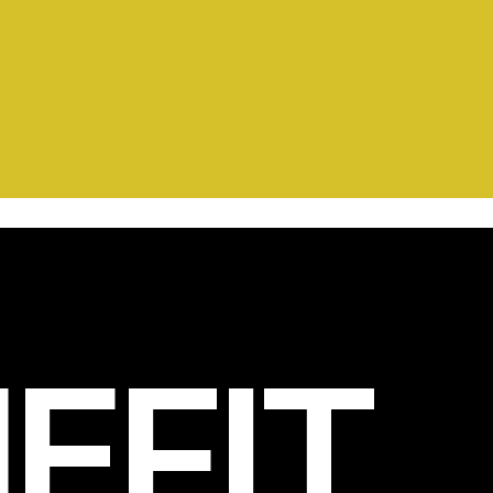
EFIT
.