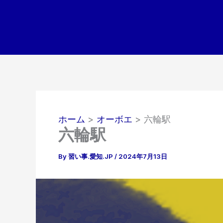
内
容
を
ス
キ
ッ
プ
ホーム
オーボエ
六輪駅
六輪駅
By
習い事.愛知.JP
/
2024年7月13日