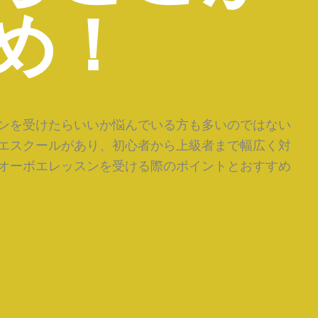
め！
ンを受けたらいいか悩んでいる方も多いのではない
エスクールがあり、初心者から上級者まで幅広く対
オーボエレッスンを受ける際のポイントとおすすめ