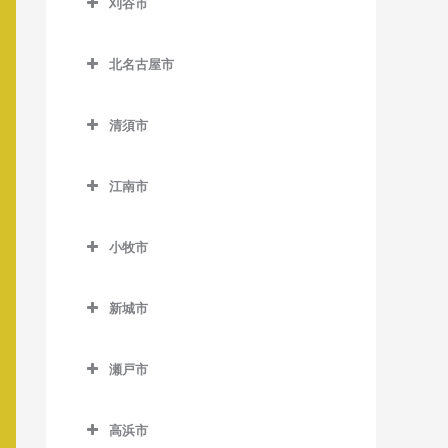
刈谷市
玉野駅のオーボエ教室
三郷駅のオーボエ教室
形原駅のオーボエ教室
北岡崎駅のオーボエ教室
春日井駅のオーボエ教室
刈谷市のオーボエ教室
玉ノ井駅のオーボエ教室
蒲郡駅のオーボエ教室
北野桝塚駅のオーボエ教室
北名古屋市
勝川駅のオーボエ教室
逢妻駅のオーボエ教室
西一宮駅のオーボエ教室
蒲郡競艇場前駅のオーボエ
北名古屋市のオーボエ教室
大門駅のオーボエ教室
高蔵寺駅のオーボエ教室
小垣江駅のオーボエ教室
教室
清須市
萩原駅のオーボエ教室
徳重・名古屋芸大駅のオー
中岡崎駅のオーボエ教室
定光寺駅のオーボエ教室
刈谷駅のオーボエ教室
清須市のオーボエ教室
西浦駅のオーボエ教室
ボエ教室
二子駅のオーボエ教室
西岡崎駅のオーボエ教室
江南市
神領駅のオーボエ教室
刈谷市駅のオーボエ教室
尾張星の宮駅のオーボエ教
三河大塚駅のオーボエ教室
西春駅のオーボエ教室
妙興寺駅のオーボエ教室
江南市のオーボエ教室
東岡崎駅のオーボエ教室
室
間内駅のオーボエ教室
野田新町駅のオーボエ教室
三河鹿島駅のオーボエ教室
小牧市
名鉄一宮駅のオーボエ教室
江南駅のオーボエ教室
藤川駅のオーボエ教室
下小田井駅のオーボエ教室
東刈谷駅のオーボエ教室
小牧市のオーボエ教室
三河塩津駅のオーボエ教室
布袋駅のオーボエ教室
美合駅のオーボエ教室
新川橋駅のオーボエ教室
新城市
一ツ木駅のオーボエ教室
味岡駅のオーボエ教室
三河三谷駅のオーボエ教室
新城市のオーボエ教室
六名駅のオーボエ教室
新清洲駅のオーボエ教室
富士松駅のオーボエ教室
小牧駅のオーボエ教室
瀬戸市
池場駅のオーボエ教室
名電山中駅のオーボエ教室
須ケ口駅のオーボエ教室
小牧口駅のオーボエ教室
瀬戸市のオーボエ教室
大海駅のオーボエ教室
本宿駅のオーボエ教室
西枇杷島駅のオーボエ教室
高浜市
小牧原駅のオーボエ教室
尾張瀬戸駅のオーボエ教室