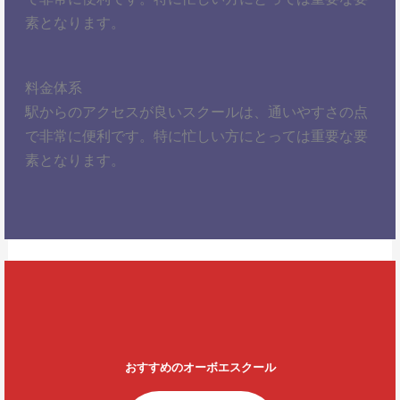
素となります。
料金体系
駅からのアクセスが良いスクールは、通いやすさの点
で非常に便利です。特に忙しい方にとっては重要な要
素となります。
おすすめのオーボエスクール