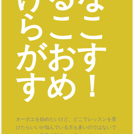
らここ
がおす
すめ！
オーボエを始めたいけど、どこでレッスンを受
けたらいいか悩んでいる方も多いのではないで