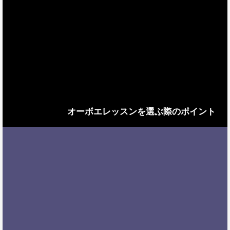
オーボエレッスンを選ぶ際のポイント