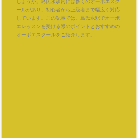
しょうか。島氏永駅内には多くのオーボエスク
ールがあり、初心者から上級者まで幅広く対応
しています。この記事では、島氏永駅でオーボ
エレッスンを受ける際のポイントとおすすめの
オーボエスクールをご紹介します。