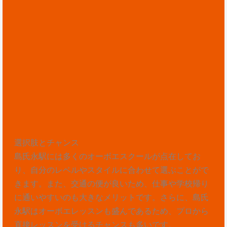
選択肢とチャンス
島氏永駅には多くのオーボエスクールが点在してお
り、自分のレベルやスタイルに合わせて選ぶことがで
きます。また、交通の便が良いため、仕事や学校帰り
に通いやすいのも大きなメリットです。さらに、島氏
永駅はオーボエレッスンも盛んであるため、プロから
直接レッスンを受けるチャンスも多いです。