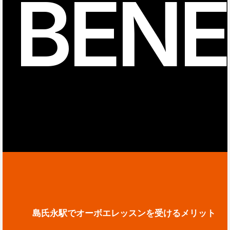
BENE
島氏永駅でオーボエレッスンを受けるメリット