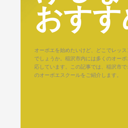
おすす
オーボエを始めたいけど、どこでレッス
でしょうか。稲沢市内には多くのオーボ
応しています。この記事では、稲沢市で
のオーボエスクールをご紹介します。