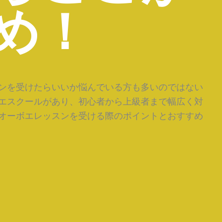
め！
ンを受けたらいいか悩んでいる方も多いのではない
エスクールがあり、初心者から上級者まで幅広く対
オーボエレッスンを受ける際のポイントとおすすめ