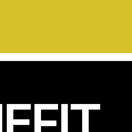
EFIT
.