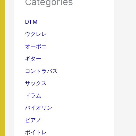
Categories
DTM
ウクレレ
オーボエ
ギター
コントラバス
サックス
ドラム
バイオリン
ピアノ
ボイトレ