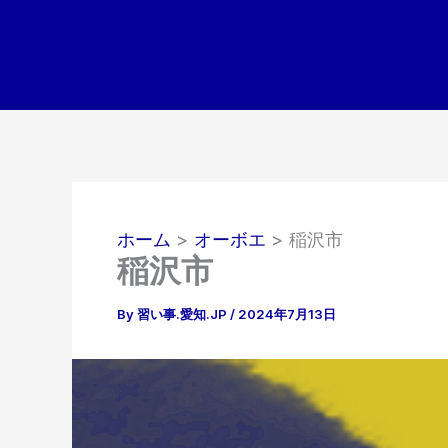
内
容
を
ス
キ
ッ
プ
ホーム
オーボエ
稲沢市
稲沢市
By
習い事.愛知.JP
/
2024年7月13日