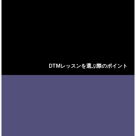
DTMレッスンを選ぶ際のポイント