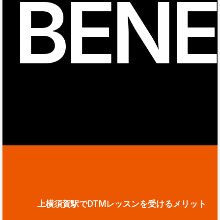
BENE
上横須賀駅でDTMレッスンを受けるメリット