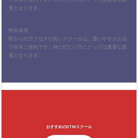
素となります。
料金体系
駅からのアクセスが良いスクールは、通いやすさの点
で非常に便利です。特に忙しい方にとっては重要な要
素となります。
おすすめのDTMスクール