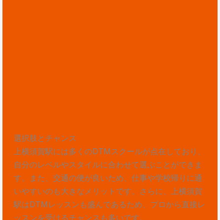
選択肢とチャンス
上横須賀駅には多くのDTMスクールが点在しており、
自分のレベルやスタイルに合わせて選ぶことができま
す。また、交通の便が良いため、仕事や学校帰りに通
いやすいのも大きなメリットです。さらに、上横須賀
駅はDTMレッスンも盛んであるため、プロから直接レ
ッスンを受けるチャンスも多いです。