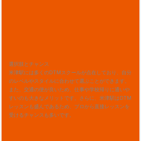
選択肢とチャンス
米津駅には多くのDTMスクールが点在しており、自分
のレベルやスタイルに合わせて選ぶことができます。
また、交通の便が良いため、仕事や学校帰りに通いや
すいのも大きなメリットです。さらに、米津駅はDTM
レッスンも盛んであるため、プロから直接レッスンを
受けるチャンスも多いです。