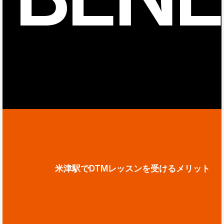
米津駅でDTMレッスンを受けるメリット