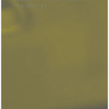
ールをご紹介します。