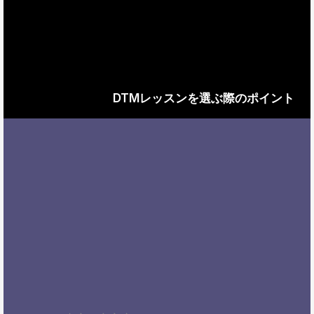
DTMレッスンを選ぶ際のポイント