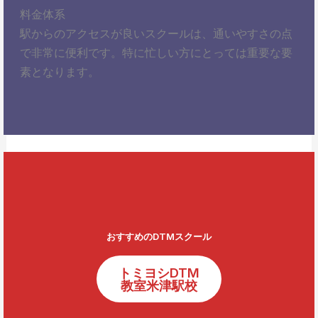
料金体系
駅からのアクセスが良いスクールは、通いやすさの点
で非常に便利です。特に忙しい方にとっては重要な要
素となります。
おすすめのDTMスクール
トミヨシDTM
教室米津駅校