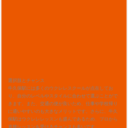
選択肢とチャンス
牛久保駅には多くのウクレレスクールが点在してお
り、自分のレベルやスタイルに合わせて選ぶことがで
きます。また、交通の便が良いため、仕事や学校帰り
に通いやすいのも大きなメリットです。さらに、牛久
保駅はウクレレレッスンも盛んであるため、プロから
直接レッスンを受けるチャンスも多いです。