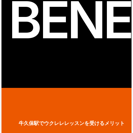
BENE
牛久保駅でウクレレレッスンを受けるメリット