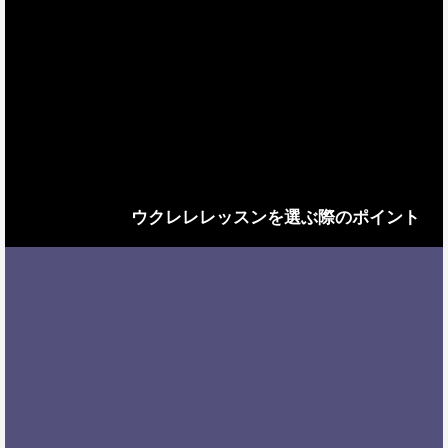
ウクレレレッスンを選ぶ際のポイント