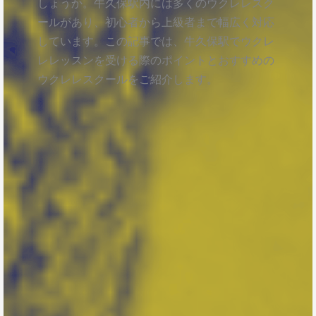
しょうか。牛久保駅内には多くのウクレレスク
ールがあり、初心者から上級者まで幅広く対応
しています。この記事では、牛久保駅でウクレ
レレッスンを受ける際のポイントとおすすめの
ウクレレスクールをご紹介します。