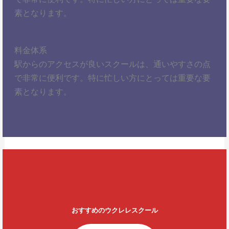
素となります。
料金体系
駅からのアクセスが良いスクールは、通いやすさの点
で非常に便利です。特に忙しい方にとっては重要な要
素となります。
おすすめのウクレレスクール