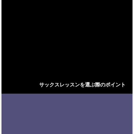
サックスレッスンを選ぶ際のポイント