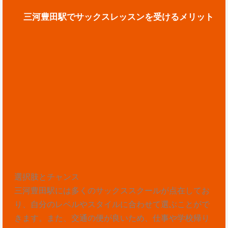
三河豊田駅でサックスレッスンを受けるメリット
選択肢とチャンス
三河豊田駅には多くのサックススクールが点在してお
り、自分のレベルやスタイルに合わせて選ぶことがで
きます。また、交通の便が良いため、仕事や学校帰り