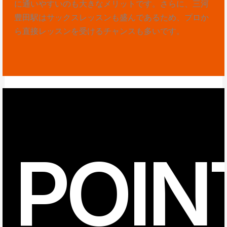
に通いやすいのも大きなメリットです。さらに、三河
豊田駅はサックスレッスンも盛んであるため、プロか
ら直接レッスンを受けるチャンスも多いです。
POIN