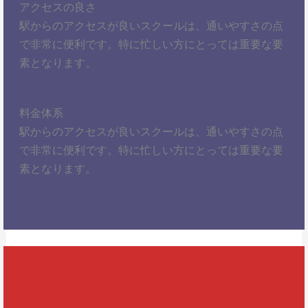
アクセスの良さ
駅からのアクセスが良いスクールは、通いやすさの点
で非常に便利です。特に忙しい方にとっては重要な要
素となります。
料金体系
駅からのアクセスが良いスクールは、通いやすさの点
で非常に便利です。特に忙しい方にとっては重要な要
素となります。