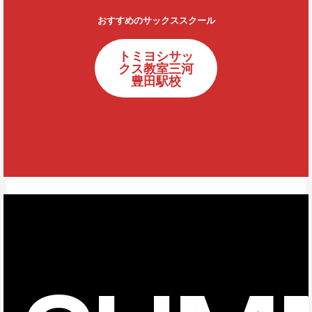
おすすめのサックススクール
トミヨシサッ
クス教室三河
豊田駅校