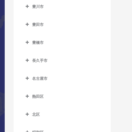
三河槙原駅のDTM教室
大野町駅のDTM教室
豊川市
聚楽園駅のDTM教室
前後駅のDTM教室
湯谷温泉駅のDTM教室
蒲池駅のDTM教室
豊川市のDTM教室
新日鉄前駅のDTM教室
豊明駅のDTM教室
豊田市
多屋駅のDTM教室
愛知御津駅のDTM教室
高横須賀駅のDTM教室
豊田市のDTM教室
中部国際空港駅のDTM教室
伊奈駅のDTM教室
豊橋市
名和駅のDTM教室
愛環梅坪駅のDTM教室
常滑駅のDTM教室
稲荷口駅のDTM教室
豊橋市のDTM教室
南加木屋駅のDTM教室
梅坪駅のDTM教室
長久手市
西ノ口駅のDTM教室
牛久保駅のDTM教室
愛知大学前駅のDTM教室
八幡新田駅のDTM教室
上挙母駅のDTM教室
長久手市のDTM教室
りんくう常滑駅のDTM教室
江島駅のDTM教室
赤岩口駅のDTM教室
名古屋市
永覚駅のDTM教室
愛・地球博記念公園駅の
小田渕駅のDTM教室
芦原駅のDTM教室
名古屋市のDTM教室
DTM教室
貝津駅のDTM教室
熱田区
国府駅のDTM教室
東田停留場のDTM教室
杁ヶ池公園駅のDTM教室
上豊田駅のDTM教室
熱田区のDTM教室
小坂井駅のDTM教室
東田坂上駅のDTM教室
芸大通駅のDTM教室
北区
越戸駅のDTM教室
熱田駅のDTM教室
御油駅のDTM教室
井原停留場のDTM教室
北区のDTM教室
公園西駅のDTM教室
篠原駅のDTM教室
熱田神宮伝馬町駅のDTM教